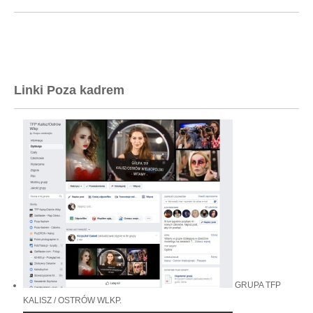
Linki Poza kadrem
GRUPA TFP
KALISZ / OSTRÓW WLKP.