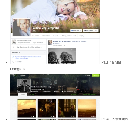
Paulina Maj
Fotografia
Paweł Krymarys