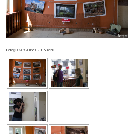
Fotografie z 4 lipca 2015 roku.