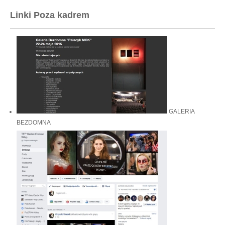
Linki Poza kadrem
GALERIA
BEZDOMNA